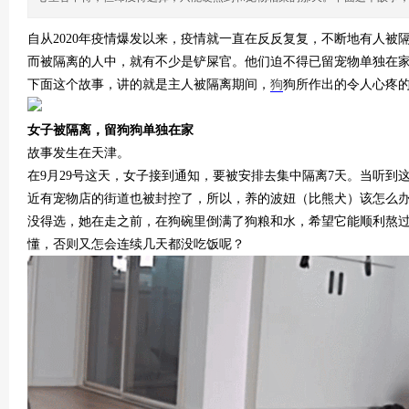
宠
物
自从2020年疫情爆发以来，疫情就一直在反反复复，不断地有人被
而
而被隔离的人中，就有不少是铲屎官。他们迫不得已留宠物单独在
下面这个故事，讲的就是主人被隔离期间，
狗
狗所作出的令人心疼
生
,
女子被隔离，留狗狗单独在家
宠
故事发生在天津。
物
在9月29号这天，女子接到通知，要被安排去集中隔离7天。当听
交
近有宠物店的街道也被封控了，所以，养的波妞（比熊犬）该怎么
流
没得选，她在走之前，在狗碗里倒满了狗粮和水，希望它能顺利熬过
懂，否则又怎会连续几天都没吃饭呢？
集
结
地