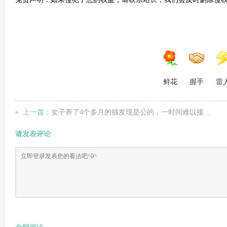
鲜花
握手
雷
上一篇：
女子养了4个多月的猫发现是公的，一时间难以接受：还我闺女儿
请发表评论