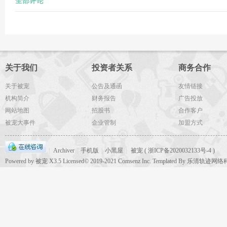
全部评论
关于我们
投资者关系
商务合作
关于被宠
公告及通函
友情链接
机构简介
财务报告
广告投放
网站地图
招股书
合作客户
被宠大事件
企业管制
加盟方式
|
Archiver
|
手机版
|
小黑屋
|
被宠
(
浙ICP备2020032133号-4
)
Powered by
被宠
X3.5
Licensed
© 2019-2021
Comsenz Inc.
Templated By 乐清轨迹