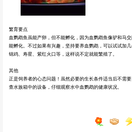
繁育要点
血鹦鹉鱼虽能产卵，但不能孵化，因为血鹦鹉鱼像驴和马交
能孵化。不过如果有兴趣，坚持要养血鹦鹉，可以试试加几
锦鸡、寿星、紫红火口等，这样说不定就能繁殖了。
其他
正是饲养者的心态问题！虽然必要的生长条件适当后不需要
查水族箱中的设备，仔细观察水中血鹦鹉的健康状况。