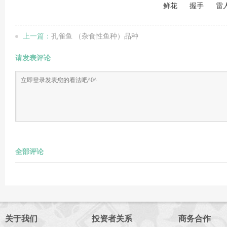
鲜花
握手
雷
上一篇：
孔雀鱼 （杂食性鱼种）品种
请发表评论
全部评论
关于我们
投资者关系
商务合作