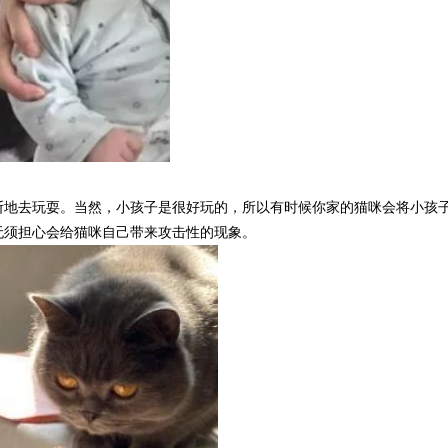
断地去玩耍。当然，小孩子是很好玩的，所以有时候你家的猫咪会将小孩
无须担心会给猫咪自己带来攻击性的现象。