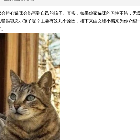
都会担心猫咪会伤害到自己的孩子。其实，如果你家猫咪的习性不错，无
么猫很容忍小孩子呢？主要有这几个原因，接下来由文峰小编来为你介绍
了。