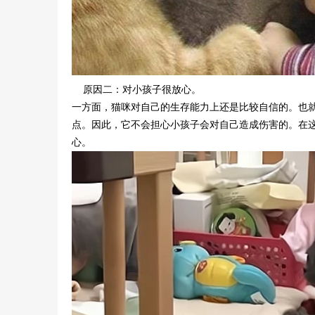
原因二：对小孩子很放心。
一方面，猫咪对自己的生存能力上还是比较自信的。也
点。因此，它不会担心小孩子会对自己造成伤害的。在
心。