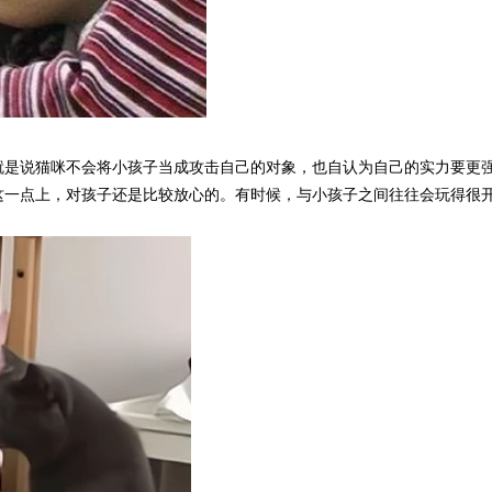
就是说猫咪不会将小孩子当成攻击自己的对象，也自认为自己的实力要更
这一点上，对孩子还是比较放心的。有时候，与小孩子之间往往会玩得很