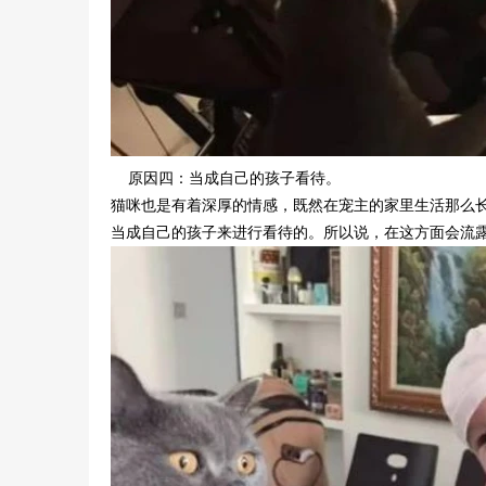
原因四：当成自己的孩子看待。
猫咪也是有着深厚的情感，既然在宠主的家里生活那么
当成自己的孩子来进行看待的。所以说，在这方面会流