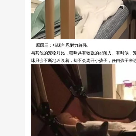
原因三：猫咪的忍耐力较强。
与其他的宠物对比，猫咪具有较强的忍耐力。有时候，
咪只会不断地叫唤着，却不会离开小孩子，任由孩子来