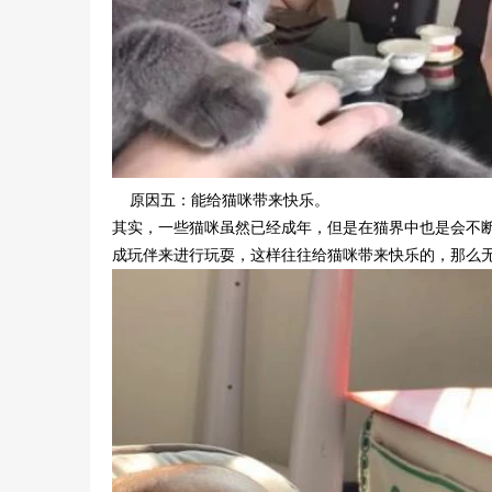
原因五：能给猫咪带来快乐。
其实，一些猫咪虽然已经成年，但是在猫界中也是会不
成玩伴来进行玩耍，这样往往给猫咪带来快乐的，那么