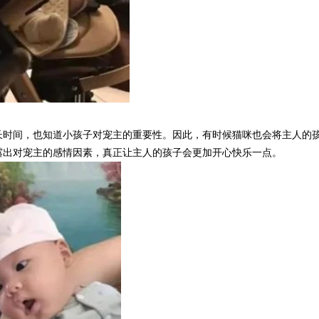
长时间，也知道小孩子对宠主的重要性。因此，有时候猫咪也会将主人的
露出对宠主的感情因素，真正让主人的孩子会更加开心快乐一点。