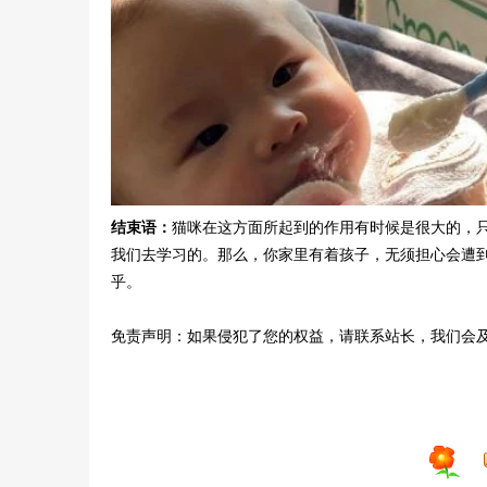
结束语：
猫咪在这方面所起到的作用有时候是很大的，
我们去学习的。那么，你家里有着孩子，无须担心会遭
乎。
免责声明：如果侵犯了您的权益，请联系站长，我们会